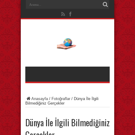
Anasayfa
/
Fotoğraflar
/
Dünya İle İlgili
Bilmediğiniz Gerçekler
Dünya İle İlgili Bilmediğiniz
Gerçekler