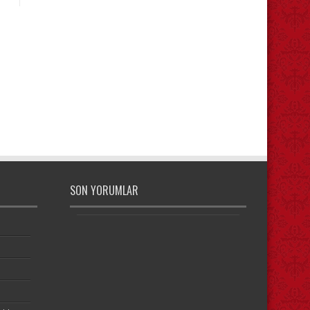
SON YORUMLAR